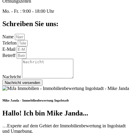
Öffnungszeiten
Mo. - Fr. : 9:00 - 18:00 Uhr
Schreiben Sie uns:
Name
Telefon
E-Mail
Betreff
Nachricht
Nachricht versenden
Mike Janda - Immobilienbewertung Ingolstadt
Hallo! Ich bin Mike Janda...
…Experte auf dem Gebiet der Immobilienbewertung in Ingolstadt
und Umgebung.