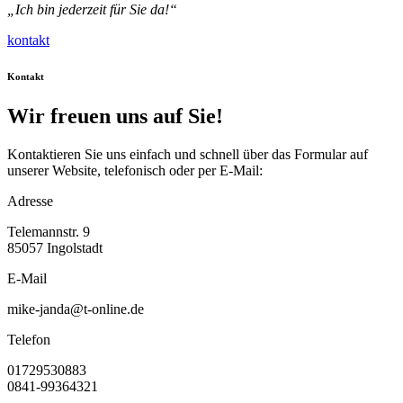
„Ich bin jederzeit für Sie da!“
kontakt
Kontakt
Wir freuen uns auf Sie!
Kontaktieren Sie uns einfach und schnell über das Formular auf
unserer Website, telefonisch oder per E-Mail:
Adresse
Telemannstr. 9
85057 Ingolstadt
E-Mail
mike-janda@t-online.de
Telefon
01729530883
0841-99364321