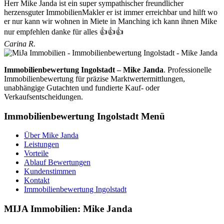
Herr Mike Janda ist ein super sympathischer freundlicher
herzensguter ImmobilienMakler er ist immer erreichbar und hilft wo
er nur kann wir wohnen in Miete in Manching ich kann ihnen Mike
nur empfehlen danke für alles 👍👍👍
Carina R.
Immobilienbewertung Ingolstadt – Mike Janda
. Professionelle
Immobilienbewertung für präzise Marktwertermittlungen,
unabhängige Gutachten und fundierte Kauf- oder
Verkaufsentscheidungen.
Immobilienbewertung Ingolstadt Menü
Über Mike Janda
Leistungen
Vorteile
Ablauf Bewertungen
Kundenstimmen
Kontakt
Immobilienbewertung Ingolstadt
MIJA Immobilien: Mike Janda