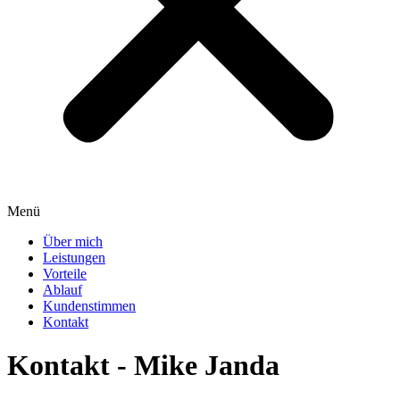
Menü
Über mich
Leistungen
Vorteile
Ablauf
Kundenstimmen
Kontakt
Kontakt - Mike Janda